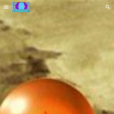
Skip to main content
Skip to navigation