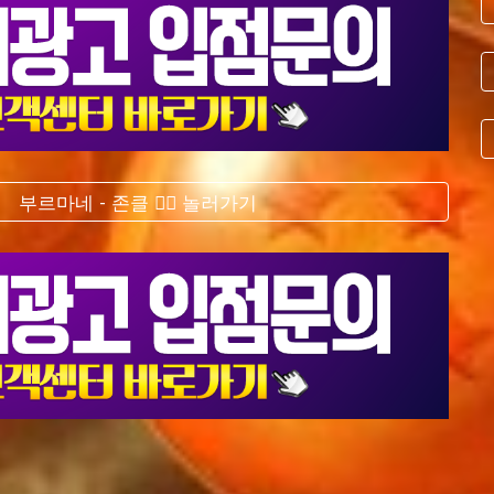
부르마네 - 존클 ❤️‍🔥 놀러가기