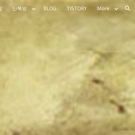
점
단톡방
BLOG
TISTORY
More
ion