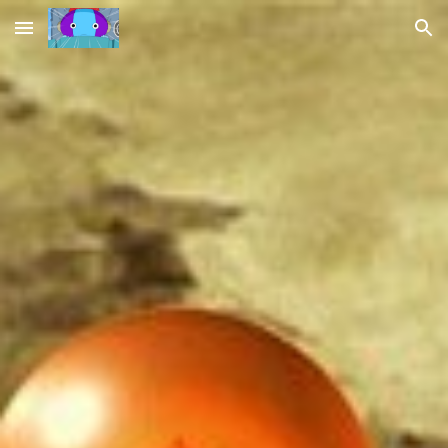
Skip to main content
Skip to navigation