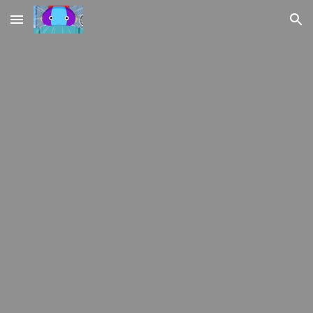
Skip to main content
Skip to navigation