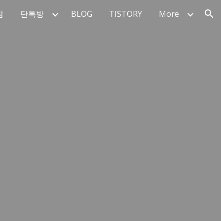
점
단톡방
BLOG
TISTORY
More
ion