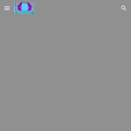
Skip to main content
Skip to navigation