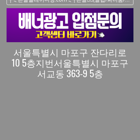
서울특별시 마포구 잔다리로
10 5층지번서울특별시 마포구
서교동 363-9 5층