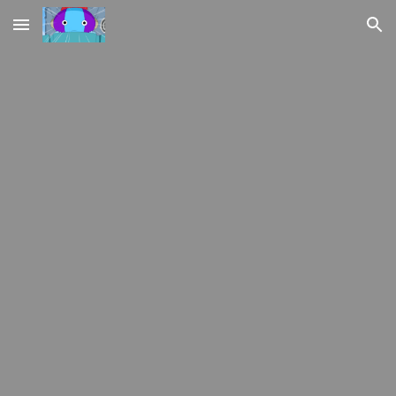
Skip to main content
Skip to navigation