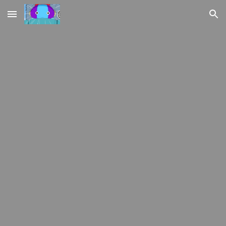
Skip to main content
Skip to navigation