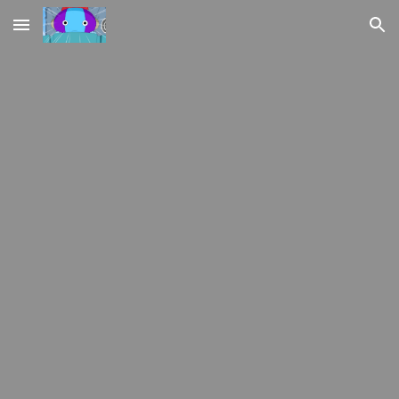
Skip to main content
Skip to navigation