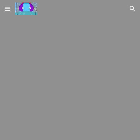
Skip to main content
Skip to navigation