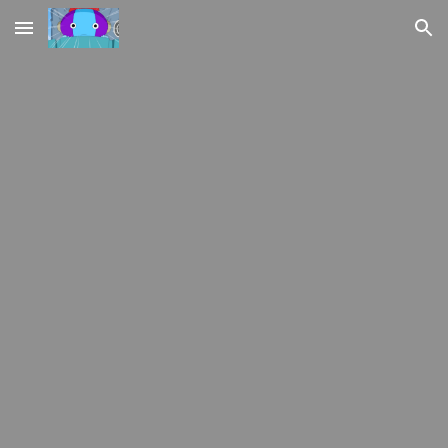
Skip to main content
Skip to navigation