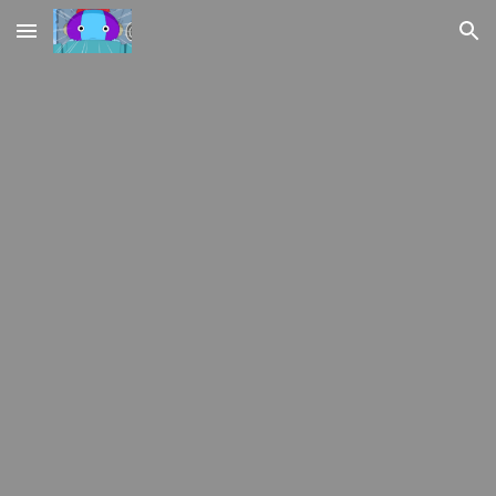
Skip to main content
Skip to navigation