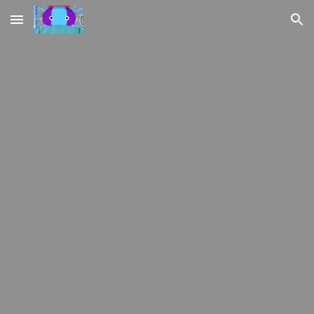
Skip to main content
Skip to navigation