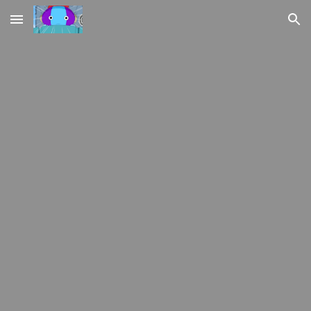
Skip to main content
Skip to navigation