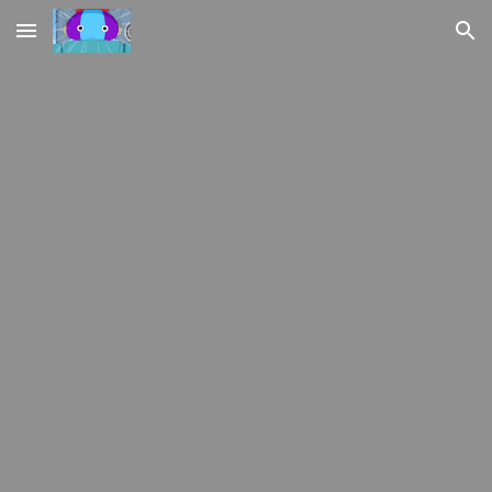
Skip to main content
Skip to navigation