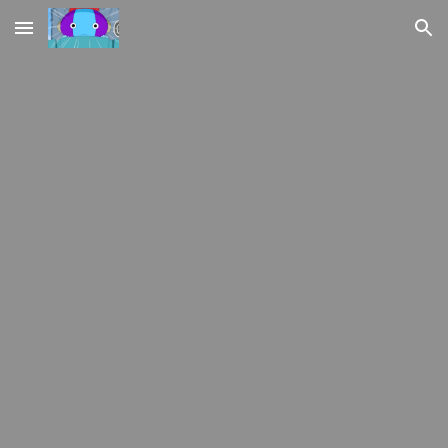
Skip to main content
Skip to navigation