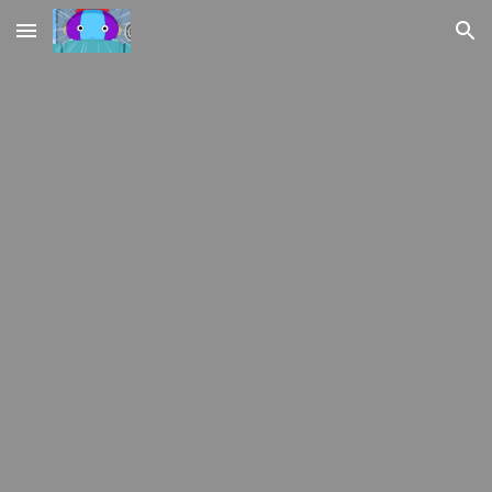
Skip to main content
Skip to navigation