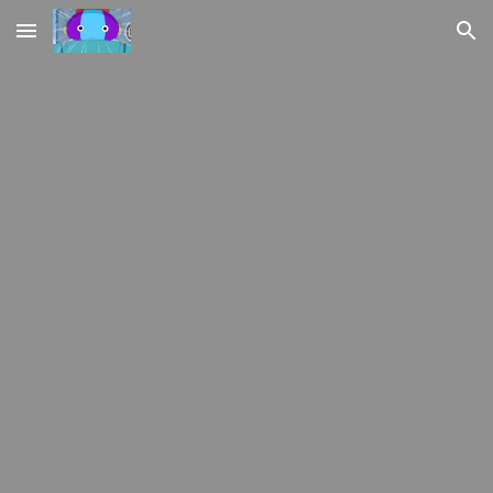
Skip to main content
Skip to navigation