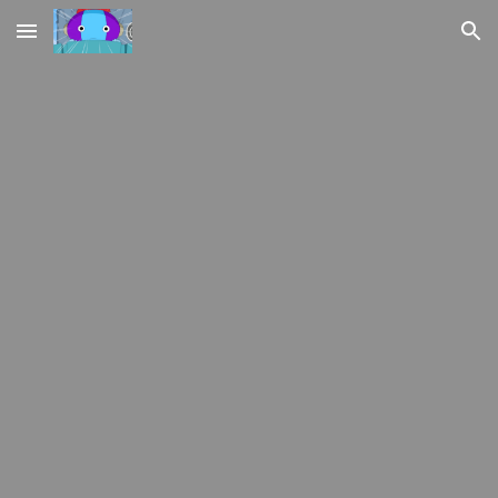
Skip to main content
Skip to navigation