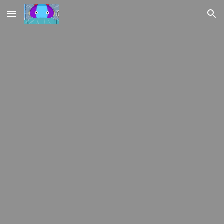
Skip to main content
Skip to navigation