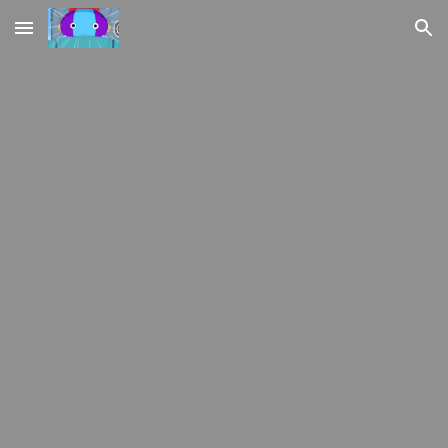
Skip to main content
Skip to navigation