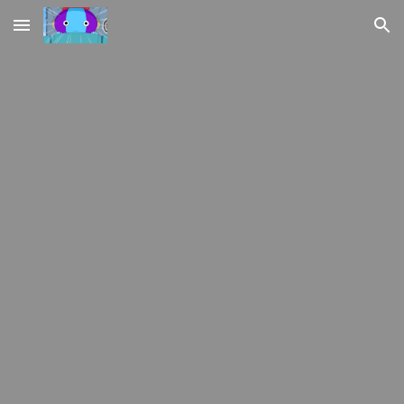
Skip to main content
Skip to navigation