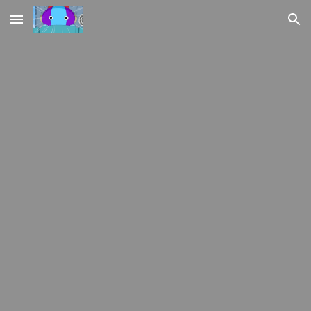
Skip to main content
Skip to navigation