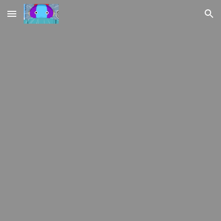
Skip to main content
Skip to navigation