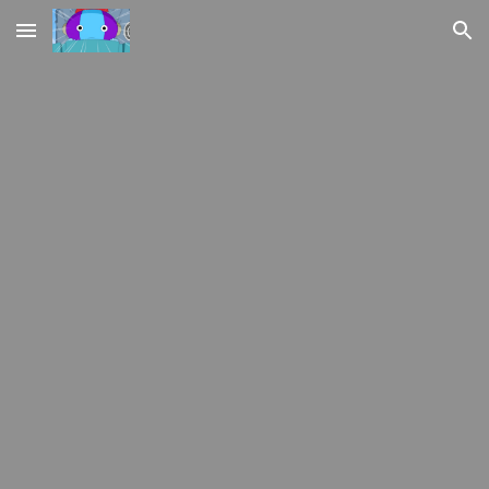
Skip to main content
Skip to navigation