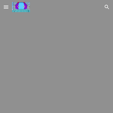
Skip to main content
Skip to navigation