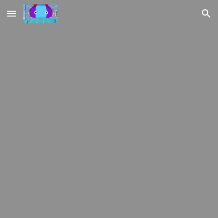
Skip to main content
Skip to navigation