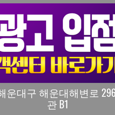
운대구 해운대해변로 29
관 B1