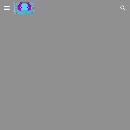
Skip to main content
Skip to navigation