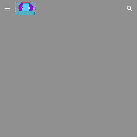
Skip to main content
Skip to navigation