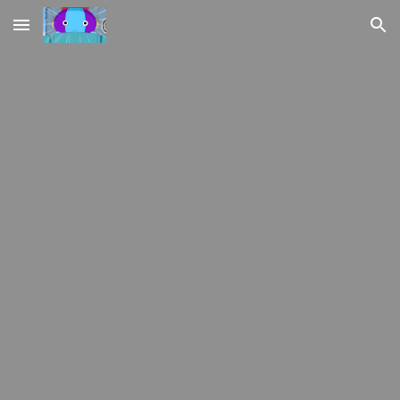
Skip to main content
Skip to navigation