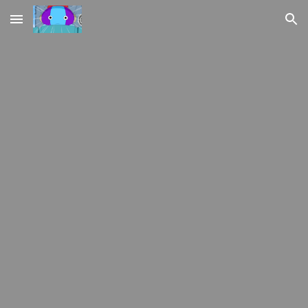
Skip to main content
Skip to navigation