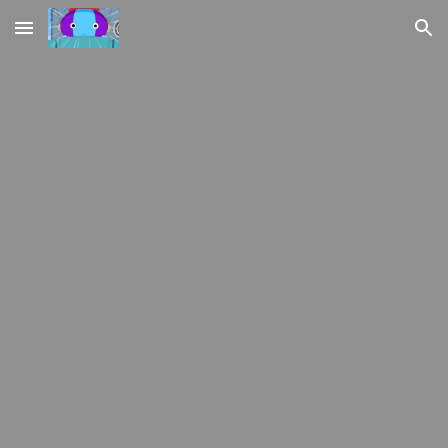
Skip to main content
Skip to navigation