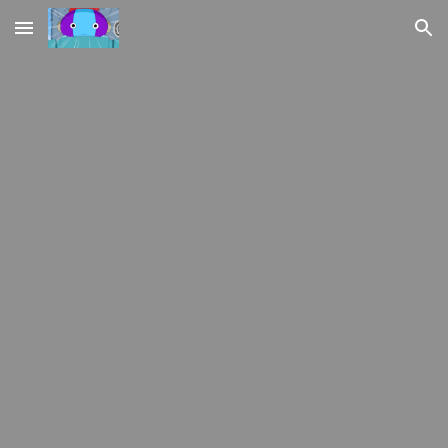
Skip to main content
Skip to navigation