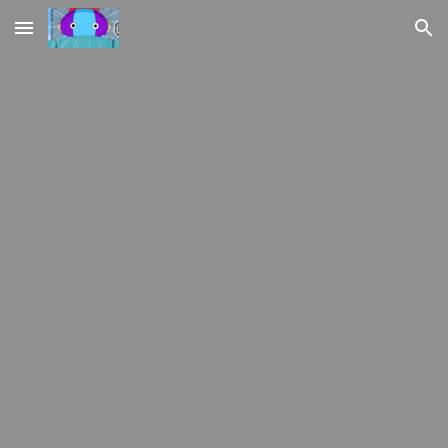
Skip to main content
Skip to navigation