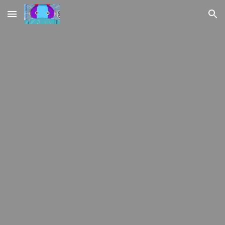
Skip to main content
Skip to navigation