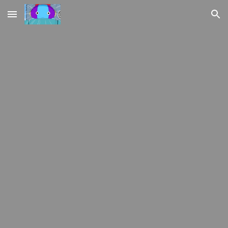
Skip to main content
Skip to navigation