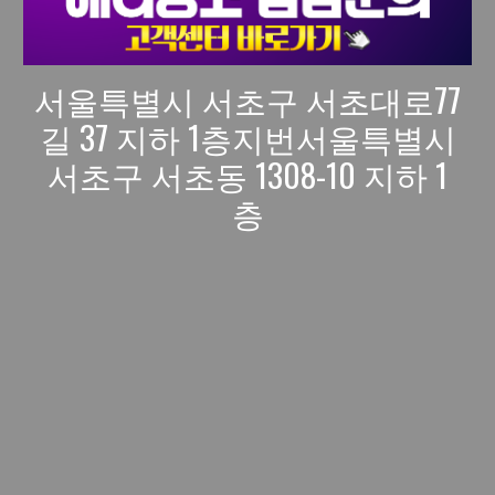
서울특별시 서초구 서초대로77
길 37 지하 1층지번서울특별시
서초구 서초동 1308-10 지하 1
층