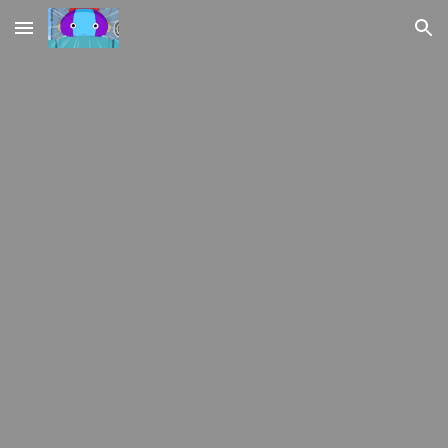
Skip to main content
Skip to navigation