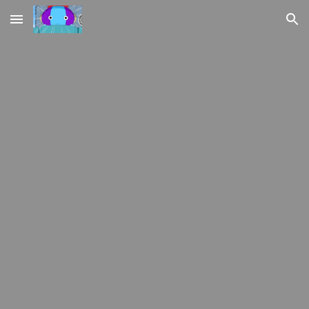
Skip to main content
Skip to navigation