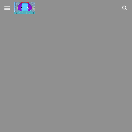
Skip to main content
Skip to navigation