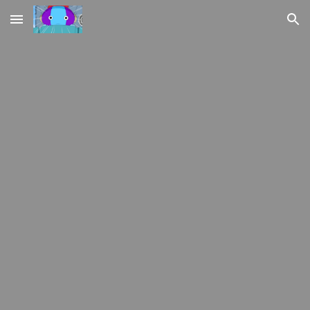
Skip to main content
Skip to navigation