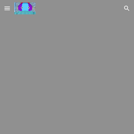
Skip to main content
Skip to navigation