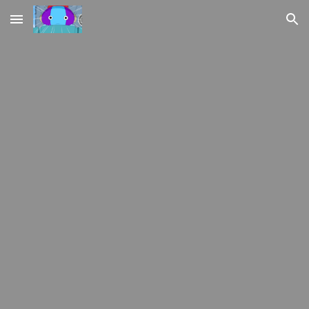
Skip to main content
Skip to navigation