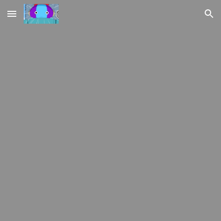
Skip to main content
Skip to navigation