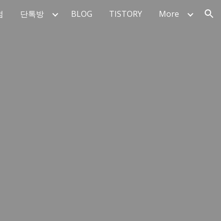
점
단톡방
BLOG
TISTORY
More
ion